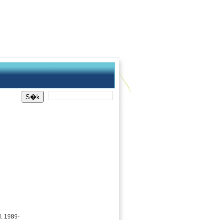
l. 1989-